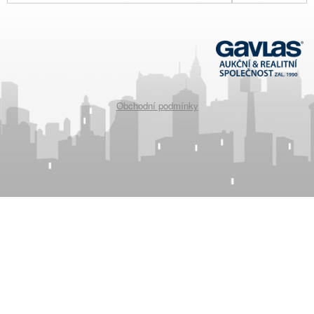
Obchodní podmínky