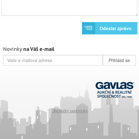
Odeslat zprávu
Novinky
na Váš e-mail
Přihlásit se
Obchodní podmínky