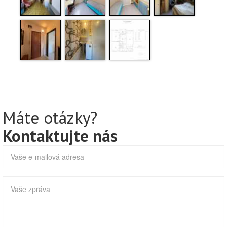
Máte otázky?
Kontaktujte nás