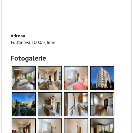
Adresa
Foltýnova 1000/5, Brno
Fotogalerie