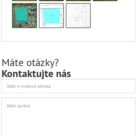
Máte otázky?
Kontaktujte nás