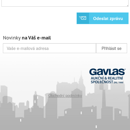
Odeslat zprávu
Novinky
na Váš e-mail
Přihlásit se
Obchodní podmínky