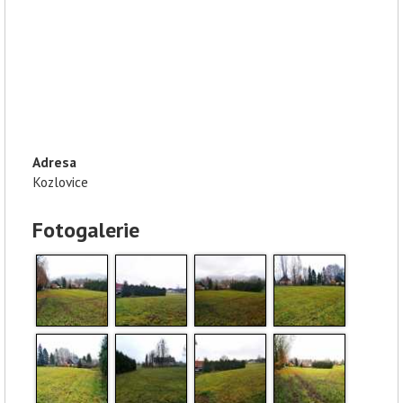
Adresa
Kozlovice
Fotogalerie