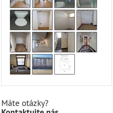
Máte otázky?
Kontaktujte nás