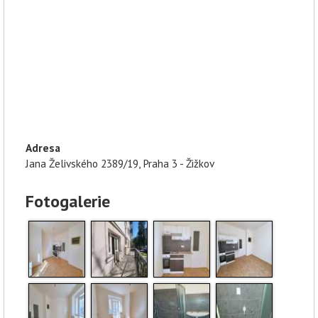
Adresa
Jana Želivského 2389/19, Praha 3 - Žižkov
Fotogalerie