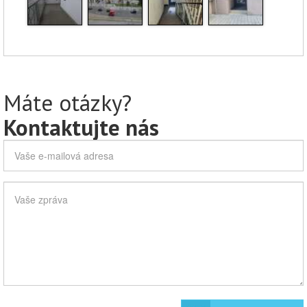
Máte otázky?
Kontaktujte nás