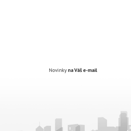
Novinky
na Váš e-mail