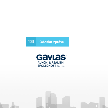
Odeslat zprávu