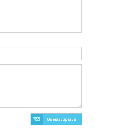
Odeslat zprávu