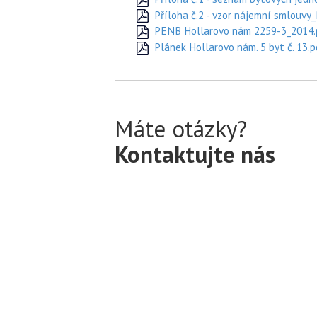
Příloha č.2 - vzor nájemní smlouvy
PENB Hollarovo nám 2259-3_2014.
Plánek Hollarovo nám. 5 byt č. 13.p
Máte otázky?
Kontaktujte nás