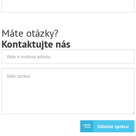
Máte otázky?
Kontaktujte nás
Odeslat zprávu