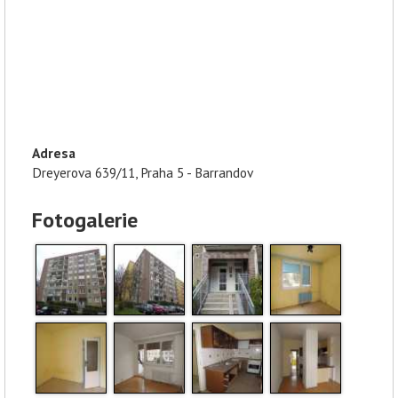
Adresa
Dreyerova 639/11, Praha 5 - Barrandov
Fotogalerie