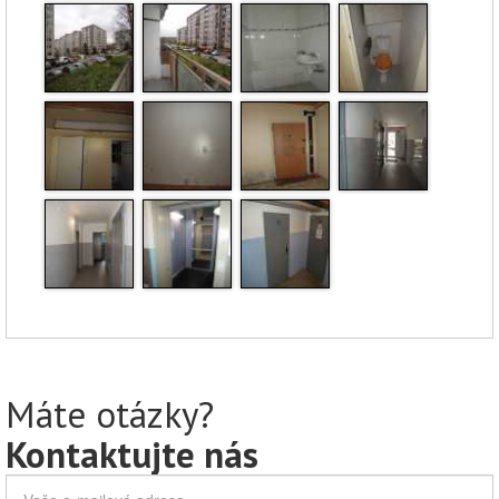
Máte otázky?
Kontaktujte nás