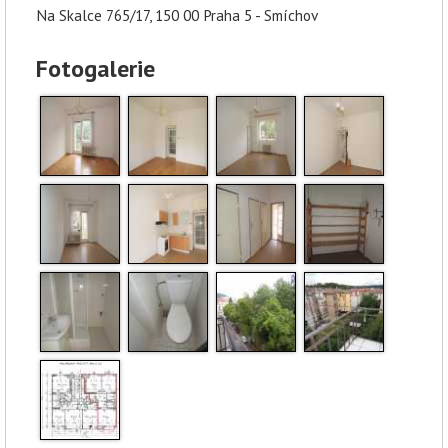
Na Skalce 765/17, 150 00 Praha 5 - Smíchov
Fotogalerie