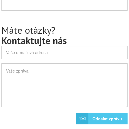
Máte otázky?
Kontaktujte nás
Odeslat zprávu