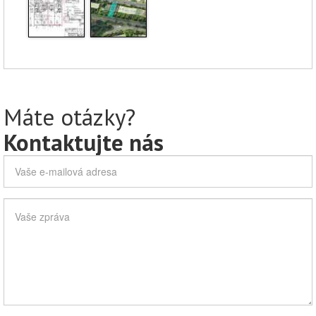
Máte otázky?
Kontaktujte nás