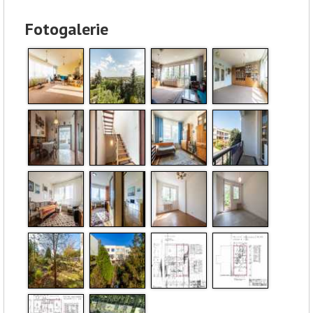
Fotogalerie