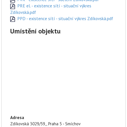
PRE el. - existence sítí - situační výkres
Zdíkovská.pdf
PPD - existence sítí - situační výkres Zdíkovská.pdf
Umístění objektu
Adresa
Zdíkovská 3029/59,, Praha 5 - Smíchov